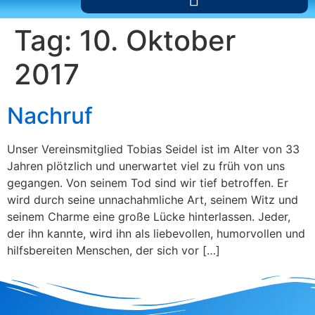
Tag:
10. Oktober
2017
Nachruf
Unser Vereinsmitglied Tobias Seidel ist im Alter von 33
Jahren plötzlich und unerwartet viel zu früh von uns
gegangen. Von seinem Tod sind wir tief betroffen. Er
wird durch seine unnachahmliche Art, seinem Witz und
seinem Charme eine große Lücke hinterlassen. Jeder,
der ihn kannte, wird ihn als liebevollen, humorvollen und
hilfsbereiten Menschen, der sich vor […]