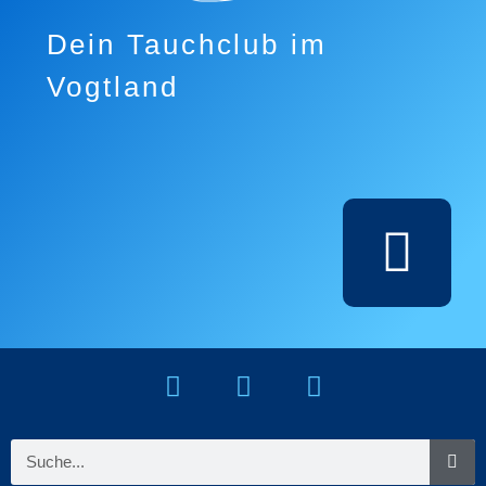
Dein Tauchclub im
Vogtland