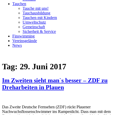
Tauchen
Tauche mit uns!
Tauchausbildung
Tauchen mit Kindern
Umweltschutz
Gemeinschaft
Sicherheit & Service
Finswimming
Vereinsgelände
News
Tag:
29. Juni 2017
Im Zweiten sieht man`s besser – ZDF zu
Dreharbeiten in Plauen
Das Zweite Deutsche Fernsehen (ZDF) rückt Plauener
Nachwuchsflossenschwimmer ins Rampenlicht. Dass man mit dem