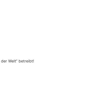
der Welt“ betreibt!