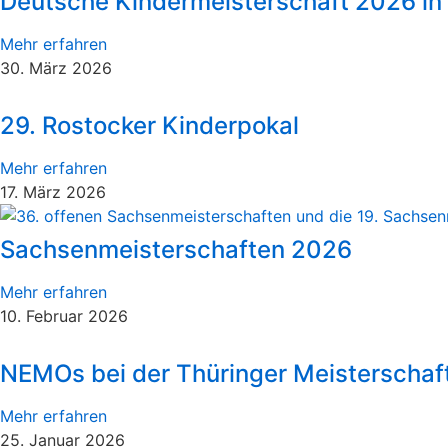
Deutsche Kindermeisterschaft 2026 in 
Mehr erfahren
30. März 2026
29. Rostocker Kinderpokal
Mehr erfahren
17. März 2026
Sachsenmeisterschaften 2026
Mehr erfahren
10. Februar 2026
NEMOs bei der Thüringer Meisterschaft
Mehr erfahren
25. Januar 2026