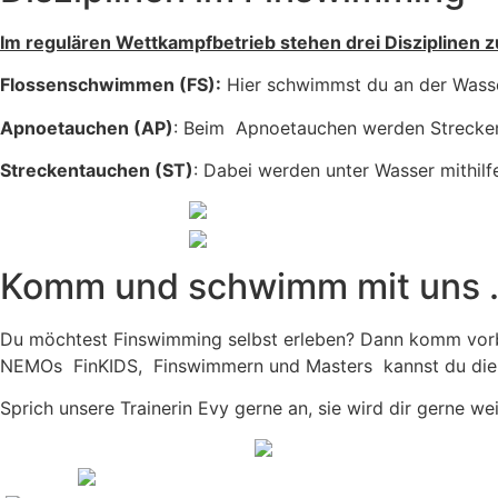
Im regulären Wettkampfbetrieb stehen drei Disziplinen 
Flossenschwimmen (FS):
Hier schwimmst du an der Wasse
Apnoetauchen (AP)
: Beim Apnoetauchen werden Strecken
Streckentauchen (ST)
: Dabei werden unter Wasser mithil
Komm und schwimm mit uns .
Du möchtest Finswimming selbst erleben? Dann komm vorbei 
NEMOs FinKIDS, Finswimmern und Masters kannst du die F
Sprich unsere Trainerin Evy gerne an, sie wird dir gerne wei