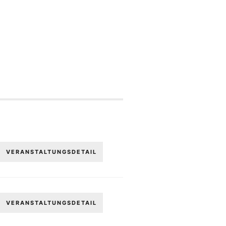
VERANSTALTUNGSDETAIL
VERANSTALTUNGSDETAIL