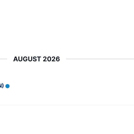
AUGUST 2026
N)